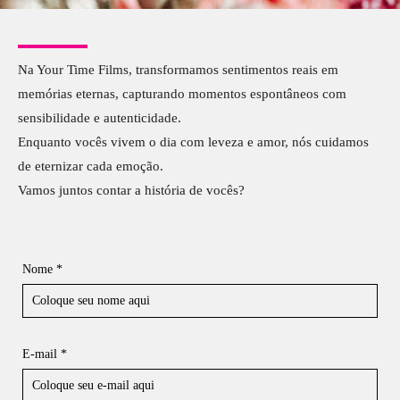
Na Your Time Films, transformamos sentimentos reais em
memórias eternas, capturando momentos espontâneos com
sensibilidade e autenticidade.
Enquanto vocês vivem o dia com leveza e amor, nós cuidamos
de eternizar cada emoção.
Vamos juntos contar a história de vocês?
Nome *
E-mail *