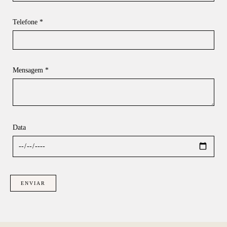
Telefone *
Mensagem *
Data
ENVIAR