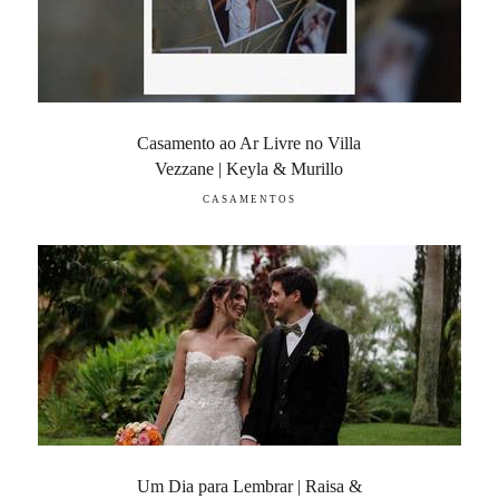
Casamento ao Ar Livre no Villa
Vezzane | Keyla & Murillo
CASAMENTOS
Um Dia para Lembrar | Raisa &