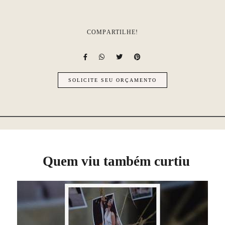
COMPARTILHE!
SOLICITE SEU ORÇAMENTO
Quem viu também curtiu