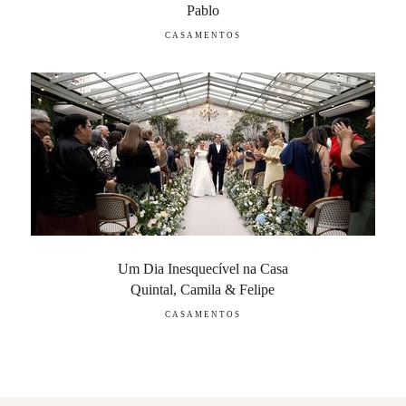
Pablo
CASAMENTOS
Um Dia Inesquecível na Casa
Quintal, Camila & Felipe
CASAMENTOS