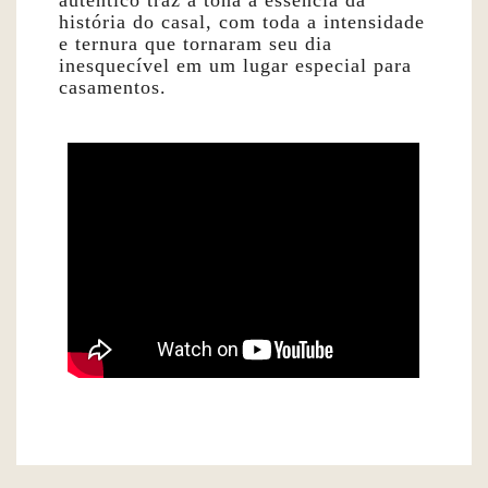
história do casal, com toda a intensidade
e ternura que tornaram seu dia
inesquecível em um lugar especial para
casamentos.